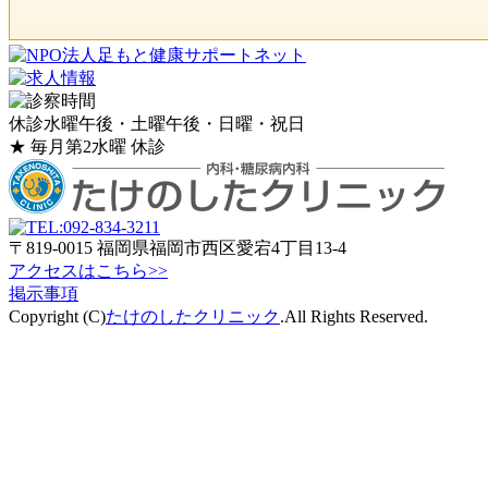
休診
水曜午後・土曜午後・日曜・祝日
★
毎月第2水曜 休診
〒819-0015 福岡県福岡市西区愛宕4丁目13-4
アクセスはこちら>>
掲示事項
Copyright (C)
たけのしたクリニック
.All Rights Reserved.