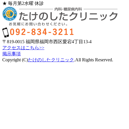
★
毎月第2水曜 休診
〒819-0015 福岡県福岡市西区愛宕4丁目13-4
アクセスはこちら>>
掲示事項
Copyright (C)
たけのしたクリニック
.All Rights Reserved.