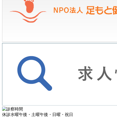
休診
水曜午後・土曜午後・日曜・祝日