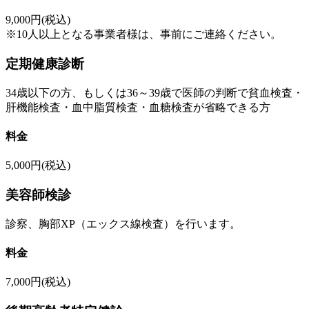
9,000円(税込)
※10人以上となる事業者様は、事前にご連絡ください。
定期健康診断
34歳以下の方、もしくは36～39歳で医師の判断で貧血検査・
肝機能検査・血中脂質検査・血糖検査が省略できる方
料金
5,000円(税込)
美容師検診
診察、胸部XP（エックス線検査）を行います。
料金
7,000円(税込)