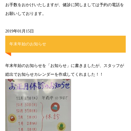
お手数をおかけいたしますが、健診に関しましては予約の電話を
お願いしております。
2019年01月15日
年末年始のお知らせ
年末年始のお知らせを「お知らせ」に書きましたが、スタッフが
総出でお知らせカレンダーを作成してくれました！！