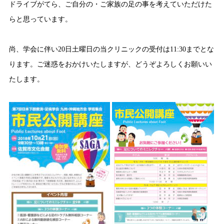
ドライブがてら、ご自分の・ご家族の足の事を考えていただけた
らと思っています。
尚、学会に伴い20日土曜日の当クリニックの受付は11:30までとな
ります。ご迷惑をおかけいたしますが、どうぞよろしくお願いい
たします。