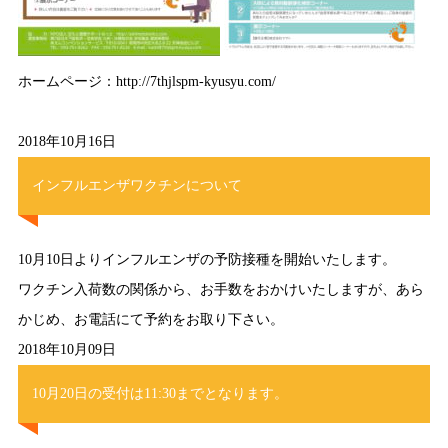
ホームページ：http://7thjlspm-kyusyu.com/
2018年10月16日
インフルエンザワクチンについて
10月10日よりインフルエンザの予防接種を開始いたします。
ワクチン入荷数の関係から、お手数をおかけいたしますが、あら
かじめ、お電話にて予約をお取り下さい。
2018年10月09日
10月20日の受付は11:30までとなります。