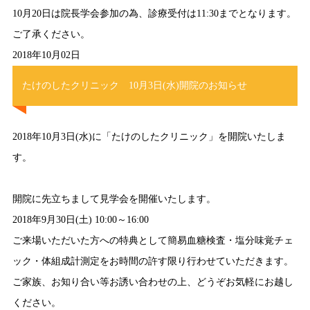
10月20日は院長学会参加の為、診療受付は11:30までとなります。
ご了承ください。
2018年10月02日
たけのしたクリニック 10月3日(水)開院のお知らせ
2018年10月3日(水)に「たけのしたクリニック」を開院いたしま
す。
開院に先立ちまして見学会を開催いたします。
2018年9月30日(土) 10:00～16:00
ご来場いただいた方への特典として簡易血糖検査・塩分味覚チェ
ック・体組成計測定をお時間の許す限り行わせていただきます。
ご家族、お知り合い等お誘い合わせの上、どうぞお気軽にお越し
ください。