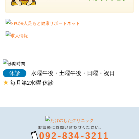
休診
水曜午後・土曜午後・日曜・祝日
★
毎月第2水曜 休診