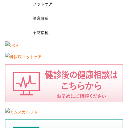
フットケア
健康診断
予防接種