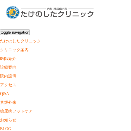
toggle navigation
たけのしたクリニック
クリニック案内
医師紹介
診療案内
院内設備
アクセス
Q&A
禁煙外来
糖尿病フットケア
お知らせ
BLOG