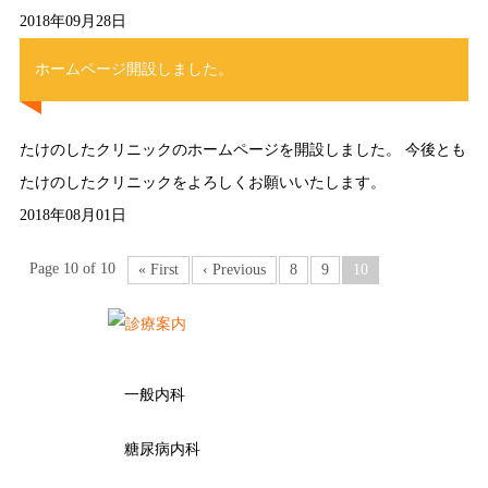
2018年09月28日
ホームページ開設しました。
たけのしたクリニックのホームページを開設しました。 今後とも
たけのしたクリニックをよろしくお願いいたします。
2018年08月01日
Page 10 of 10
« First
‹ Previous
8
9
10
一般内科
糖尿病内科