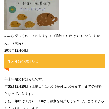
みんな楽しく作っております！（強制したわけではございませ
ん。（院長））
2018年12月04日
年末年始のお知らせ
年末年始のお知らせです。
年末は12月29日（土曜日）13:00（受付12:30分まで）までの診療
となっております。
また、年始は１月4日9:00から診療を開始しますので、どうぞよろ
しくお願いいたします。