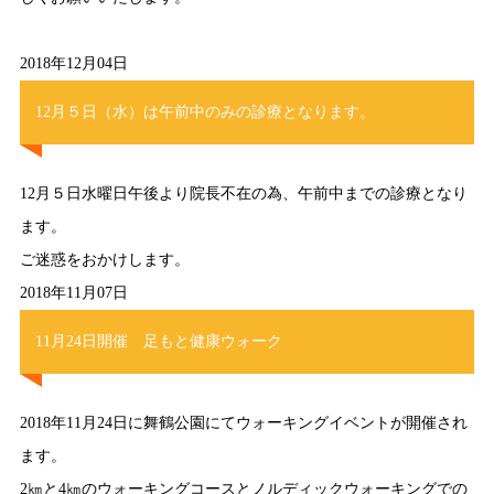
2018年12月04日
12月５日（水）は午前中のみの診療となります。
12月５日水曜日午後より院長不在の為、午前中までの診療となり
ます。
ご迷惑をおかけします。
2018年11月07日
11月24日開催 足もと健康ウォーク
2018年11月24日に舞鶴公園にてウォーキングイベントが開催され
ます。
2㎞と4㎞のウォーキングコースとノルディックウォーキングでの