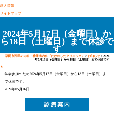
求人情報
サイトマップ
2024年5月17日（金曜日）か
ら18日（土曜日）まで休診で
す
福岡市西区の内科・糖尿病内科「たけのしたクリニック」
>
お知らせ
>
2024
年5月17日（金曜日）から18日（土曜日）まで休診です
▲
学会参加のため2024年5月17日（金曜日）から18日（土曜日）ま
で休診です。
2024年05月16日