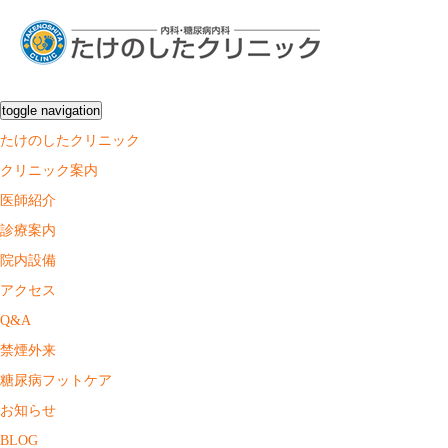
toggle navigation
たけのしたクリニック
クリニック案内
医師紹介
診療案内
院内設備
アクセス
Q&A
禁煙外来
糖尿病フットケア
お知らせ
BLOG