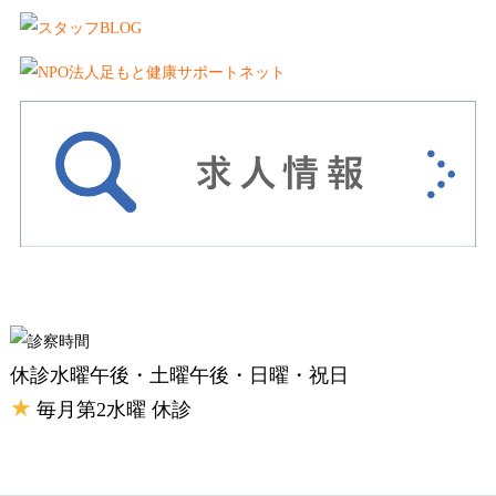
休診
水曜午後・土曜午後・日曜・祝日
★
毎月第2水曜 休診