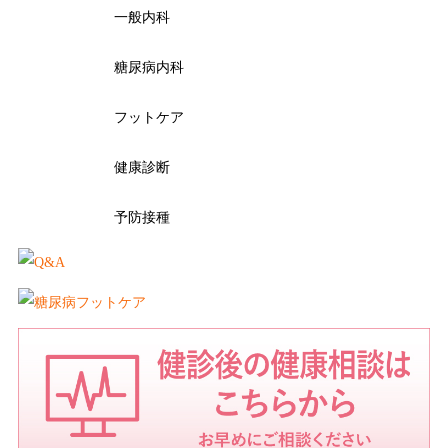
一般内科
糖尿病内科
フットケア
健康診断
予防接種