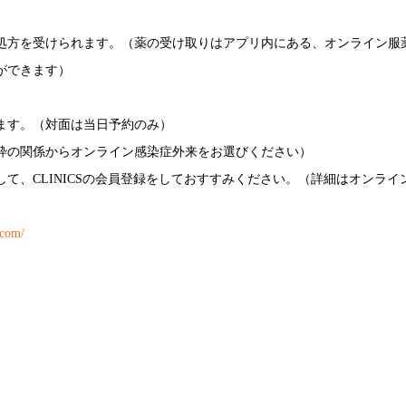
処方を受けられます。（薬の受け取りはアプリ内にある、オンライン服
ができます）
ます。（対面は当日予約のみ）
枠の関係からオンライン感染症外来をお選びください）
て、CLINICSの会員登録をしておすすみください。（詳細はオンライ
.com/