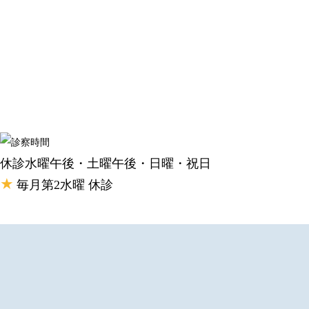
休診
水曜午後・土曜午後・日曜・祝日
★
毎月第2水曜 休診