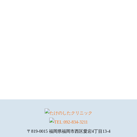
〒819-0015 福岡県福岡市西区愛宕4丁目13-4