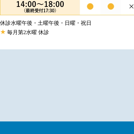
休診
水曜午後・土曜午後・日曜・祝日
★
毎月第2水曜 休診