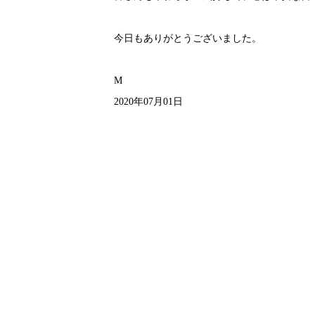
今日もありがとうございました。
M
2020年07月01日