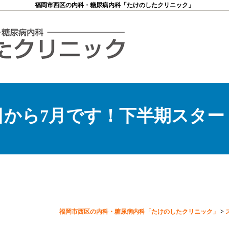
福岡市西区の内科・糖尿病内科「たけのしたクリニック」
日から7月です！下半期スター
福岡市西区の内科・糖尿病内科「たけのしたクリニック」
>