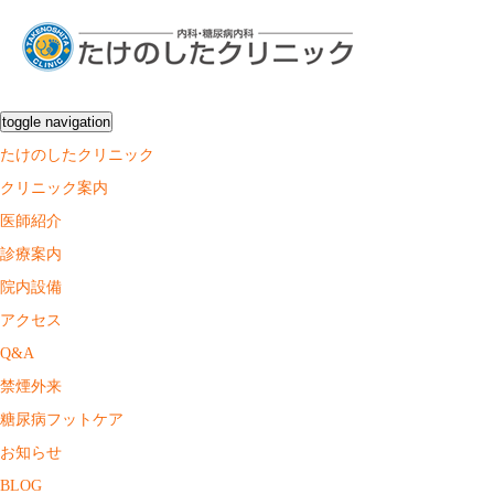
toggle navigation
たけのしたクリニック
クリニック案内
医師紹介
診療案内
院内設備
アクセス
Q&A
禁煙外来
糖尿病フットケア
お知らせ
BLOG