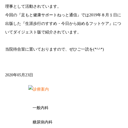
理事として活動されています。
今回の『足もと健康サポートねっと通信』では2019年８月１日に
出版した『生涯歩行のすすめ・今日から始めるフットケア』につ
いてダイジェスト版で紹介されています。
当院待合室に置いておりますので、ぜひご一読を(*^^*)
2020年05月23日
一般内科
糖尿病内科