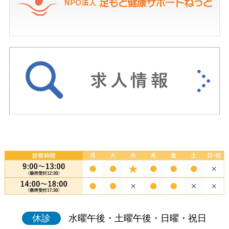
休診
水曜午後・土曜午後・日曜・祝日