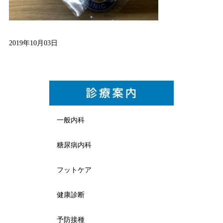
2019年10月03日
一般内科
糖尿病内科
フットケア
健康診断
予防接種