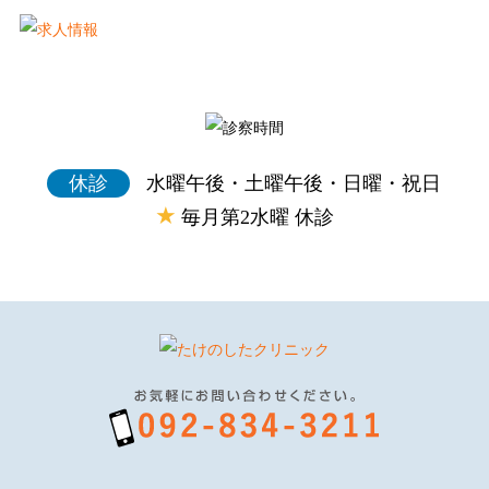
休診
水曜午後・土曜午後・日曜・祝日
★
毎月第2水曜 休診