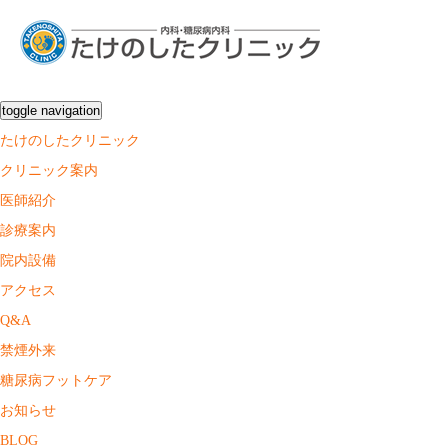
toggle navigation
たけのしたクリニック
クリニック案内
医師紹介
診療案内
院内設備
アクセス
Q&A
禁煙外来
糖尿病フットケア
お知らせ
BLOG