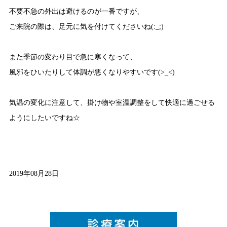
不要不急の外出は避けるのが一番ですが、
ご来院の際は、足元に気を付けてくださいね(:_;)
また季節の変わり目で急に寒くなって、
風邪をひいたりして体調が悪くなりやすいです(>_<)
気温の変化に注意して、掛け物や室温調整をして快適に過ごせる
ようにしたいですね☆
2019年08月28日