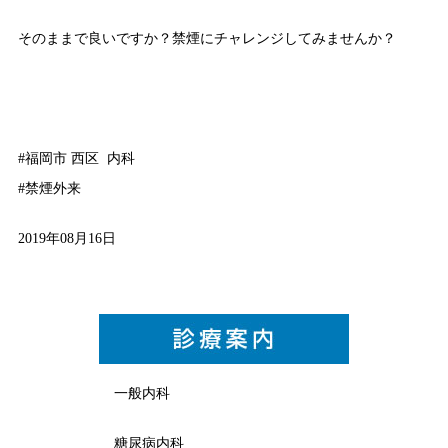
そのままで良いですか？禁煙にチャレンジしてみませんか？
#福岡市 西区 内科
#禁煙外来
2019年08月16日
一般内科
糖尿病内科