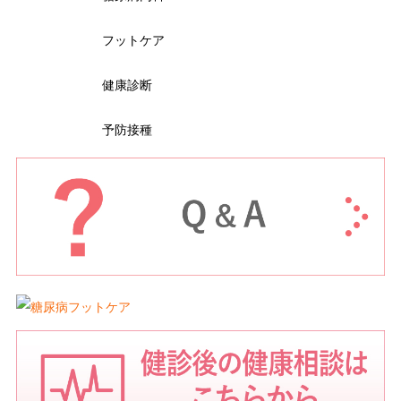
フットケア
健康診断
予防接種