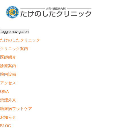
toggle navigation
たけのしたクリニック
クリニック案内
医師紹介
診療案内
院内設備
アクセス
Q&A
禁煙外来
糖尿病フットケア
お知らせ
BLOG