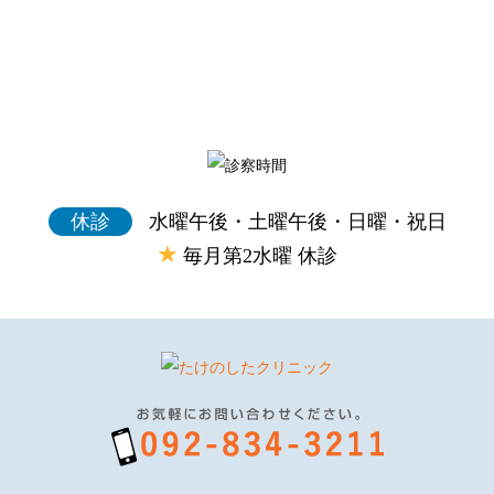
休診
水曜午後・土曜午後・日曜・祝日
★
毎月第2水曜 休診