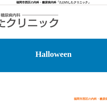
福岡市西区の内科・糖尿病内科「たけのしたクリニック」
Halloween
福岡市西区の内科・糖尿