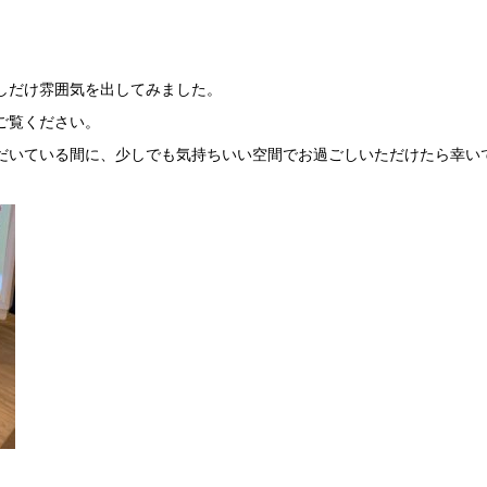
しだけ雰囲気を出してみました。
ご覧ください。
だいている間に、少しでも気持ちいい空間でお過ごしいただけたら幸い