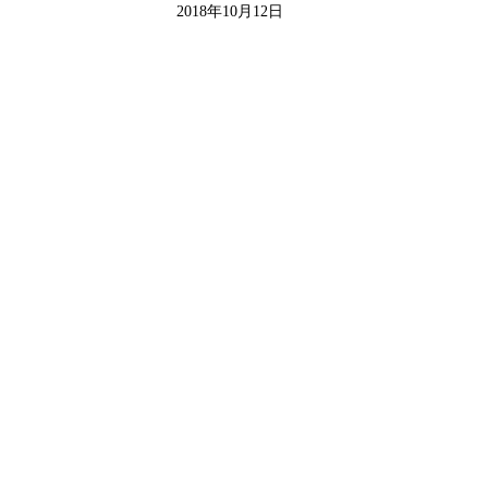
2018年10月12日