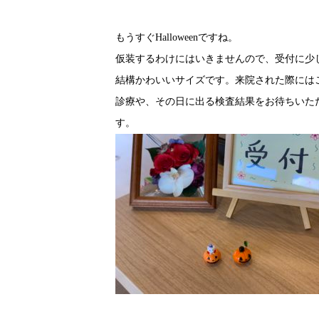
もうすぐHalloweenですね。
仮装するわけにはいきませんので、受付に少
結構かわいいサイズです。来院された際には
診療や、その日に出る検査結果をお待ちいた
す。