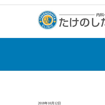
2018年10月12日