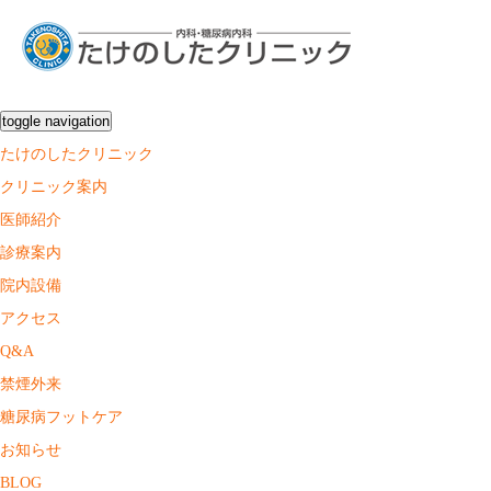
toggle navigation
たけのしたクリニック
クリニック案内
医師紹介
診療案内
院内設備
アクセス
Q&A
禁煙外来
糖尿病フットケア
お知らせ
BLOG