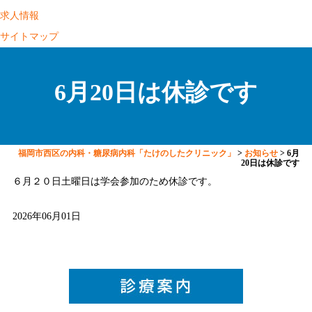
求人情報
サイトマップ
6月20日は休診です
福岡市西区の内科・糖尿病内科「たけのしたクリニック」
>
お知らせ
>
6月
20日は休診です
６月２０日土曜日は学会参加のため休診です。
2026年06月01日