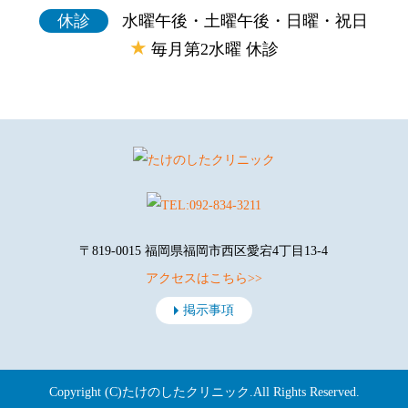
休診
水曜午後・土曜午後・日曜・祝日
★
毎月第2水曜 休診
〒819-0015 福岡県福岡市西区愛宕4丁目13-4
アクセスはこちら>>
掲示事項
Copyright (C)
たけのしたクリニック
.All Rights Reserved.