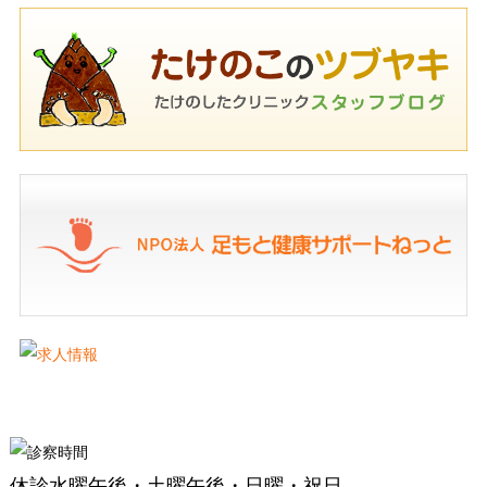
休診
水曜午後・土曜午後・日曜・祝日