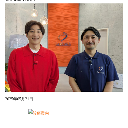
2025年05月21日