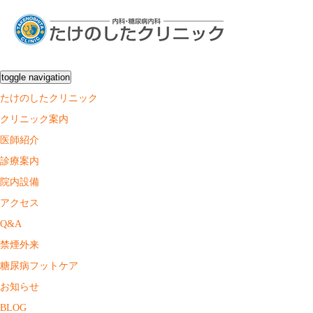
toggle navigation
たけのしたクリニック
クリニック案内
医師紹介
診療案内
院内設備
アクセス
Q&A
禁煙外来
糖尿病フットケア
お知らせ
BLOG