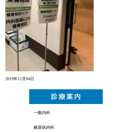
2019年11月04日
一般内科
糖尿病内科