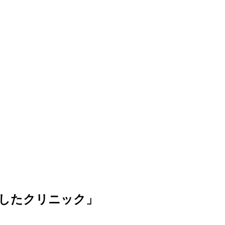
したクリニック」