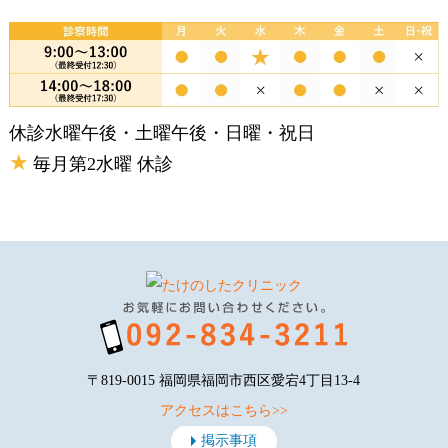
休診
水曜午後・土曜午後・日曜・祝日
★
毎月第2水曜 休診
〒819-0015 福岡県福岡市西区愛宕4丁目13-4
アクセスはこちら>>
掲示事項