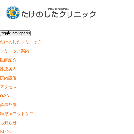
toggle navigation
たけのしたクリニック
クリニック案内
医師紹介
診療案内
院内設備
アクセス
Q&A
禁煙外来
糖尿病フットケア
お知らせ
BLOG