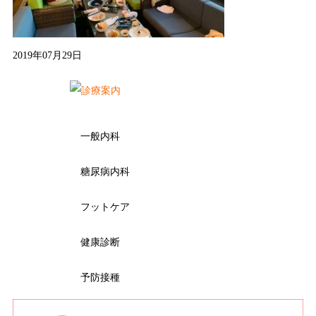
2019年07月29日
一般内科
糖尿病内科
フットケア
健康診断
予防接種